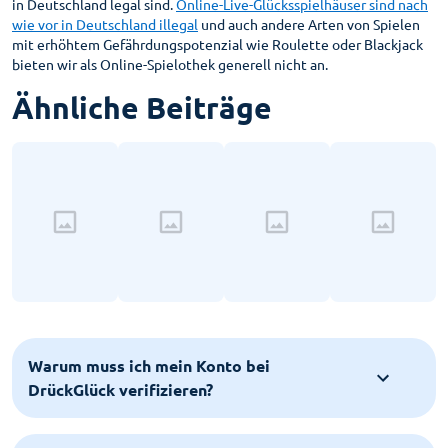
in Deutschland legal sind.
Online-Live-Glücksspielhäuser sind nach
wie vor in Deutschland illegal
und auch andere Arten von Spielen
mit erhöhtem Gefährdungspotenzial wie Roulette oder Blackjack
bieten wir als Online-Spielothek generell nicht an.
Ähnliche Beiträge
Warum muss ich mein Konto bei
DrückGlück verifizieren?