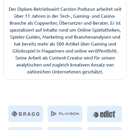
Der Diplom-Betriebswirt Carsten Podszun arbeitet seit
über 11 Jahren in der Tech-, Gaming- und Casino-
Branche als Copywriter, Übersetzer und Berater. Er ist
spezialisiert auf Inhalte rund um Online-Spielotheken,
Spieler-Guides, Marketing und Branchenanalysen und
hat bereits mehr als 500 Artikel über Gaming und
Glücksspiel in Magazinen und online veröffentlicht.
Seine Arbeit als Content-Creator wird für seinen
analytischen und zugleich kreativen Ansatz von
zahlreichen Unternehmen geschätzt.