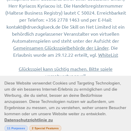
Herr Kyriacos Kyriacou ist. Die Handelsregisternummer
(Maltese Business Registry) lautet C 50024. Erreichbarkeit
per Telefon: +356 2778 1463 und per E-Mail:
kontakt@drueckglueck.de Die Skill on Net Limited ist ein
behördlich zugelassener Veranstalter von virtuellen
Automatenspielen und steht unter der Aufsicht der
Gemeinsamen Glücksspielbehörde der Länder
. Die
Erlaubnis wurde am 29.12.22 erteilt, vgl.
WhiteList
Glücksspiel kann süchtig machen. Bitte spiele
verantwortungsvoll
Weitere Informationen und Hilfe findest du auf diesen
offiziellen Präventionsseiten:
check-dein-spiel.de
– Offizielle Aufklärungskampagne der
BZgA
gluecksspielsucht.de
– Nationale Anlaufstelle bei Spielsucht