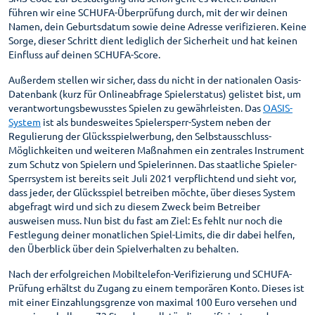
führen wir eine SCHUFA-Überprüfung durch, mit der wir deinen
Namen, dein Geburtsdatum sowie deine Adresse verifizieren. Keine
Sorge, dieser Schritt dient lediglich der Sicherheit und hat keinen
Einfluss auf deinen SCHUFA-Score.
Außerdem stellen wir sicher, dass du nicht in der nationalen Oasis-
Datenbank (kurz für Onlineabfrage Spielerstatus) gelistet bist, um
verantwortungsbewusstes Spielen zu gewährleisten. Das
OASIS-
System
ist als bundesweites Spielersperr-System neben der
Regulierung der Glücksspielwerbung, den Selbstausschluss-
Möglichkeiten und weiteren Maßnahmen ein zentrales Instrument
zum Schutz von Spielern und Spielerinnen. Das staatliche Spieler-
Sperrsystem ist bereits seit Juli 2021 verpflichtend und sieht vor,
dass jeder, der Glücksspiel betreiben möchte, über dieses System
abgefragt wird und sich zu diesem Zweck beim Betreiber
ausweisen muss. Nun bist du fast am Ziel: Es fehlt nur noch die
Festlegung deiner monatlichen Spiel-Limits, die dir dabei helfen,
den Überblick über dein Spielverhalten zu behalten.
Nach der erfolgreichen Mobiltelefon-Verifizierung und SCHUFA-
Prüfung erhältst du Zugang zu einem temporären Konto. Dieses ist
mit einer Einzahlungsgrenze von maximal 100 Euro versehen und