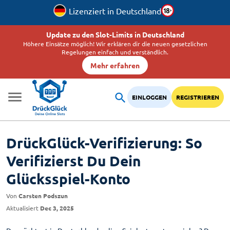
Lizenziert in Deutschland
Update zu den Slot-Limits in Deutschland
Höhere Einsätze möglich! Wir erklären dir die neuen gesetzlichen
Regelungen einfach und verständlich.
Mehr erfahren
EINLOGGEN
REGISTRIEREN
DrückGlück-Verifizierung: So
Verifizierst Du Dein
Glücksspiel-Konto
Von
Carsten Podszun
Aktualisiert
Dec 3, 2025