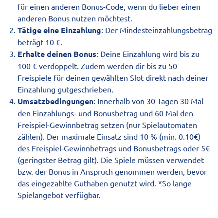
für einen anderen Bonus-Code, wenn du lieber einen
anderen Bonus nutzen möchtest.
Tätige eine Einzahlung
: Der Mindesteinzahlungsbetrag
beträgt 10 €.
Erhalte deinen Bonus
: Deine Einzahlung wird bis zu
100 € verdoppelt. Zudem werden dir bis zu 50
Freispiele für deinen gewählten Slot direkt nach deiner
Einzahlung gutgeschrieben.
Umsatzbedingungen
: Innerhalb von 30 Tagen 30 Mal
den Einzahlungs- und Bonusbetrag und 60 Mal den
Freispiel-Gewinnbetrag setzen (nur Spielautomaten
zählen). Der maximale Einsatz sind 10 % (min. 0.10€)
des Freispiel-Gewinnbetrags und Bonusbetrags oder 5€
(geringster Betrag gilt). Die Spiele müssen verwendet
bzw. der Bonus in Anspruch genommen werden, bevor
das eingezahlte Guthaben genutzt wird. *So lange
Spielangebot verfügbar.