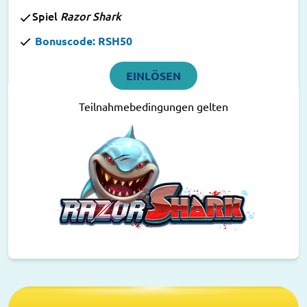
Spiel
Razor Shark
Bonuscode: RSH50
EINLÖSEN
Teilnahmebedingungen gelten