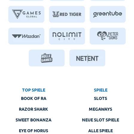
TOP SPIELE
SPIELE
BOOK OF RA
SLOTS
RAZOR SHARK
MEGAWAYS
SWEET BONANZA
NEUE SLOT SPIELE
EYE OF HORUS
ALLE SPIELE