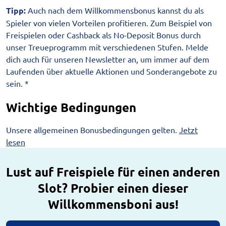
Tipp
:
Auch nach dem Willkommensbonus kannst du als
Spieler von vielen Vorteilen profitieren. Zum Beispiel von
Freispielen oder Cashback als No-Deposit Bonus durch
unser Treueprogramm mit verschiedenen Stufen. Melde
dich auch für unseren Newsletter an, um immer auf dem
Laufenden über aktuelle Aktionen und Sonderangebote zu
sein. *
Wichtige Bedingungen
Unsere allgemeinen Bonusbedingungen gelten.
Jetzt
lesen
Lust auf Freispiele für einen anderen
Slot? Probier einen dieser
Willkommensboni aus!