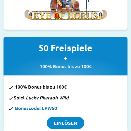
50 Freispiele
+
100% Bonus bis zu 100€
100% Bonus bis zu 100€
Spiel
Lucky Pharaoh Wild
Bonuscode: LPW50
EINLÖSEN