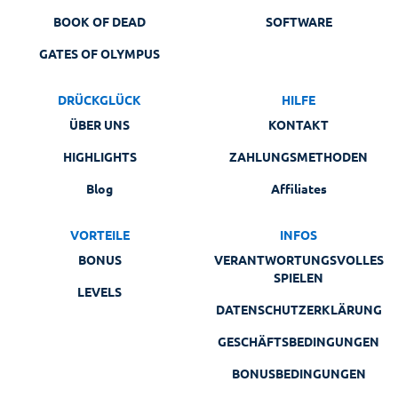
BOOK OF DEAD
SOFTWARE
GATES OF OLYMPUS
DRÜCKGLÜCK
HILFE
ÜBER UNS
KONTAKT
HIGHLIGHTS
ZAHLUNGSMETHODEN
Blog
Affiliates
VORTEILE
INFOS
BONUS
VERANTWORTUNGSVOLLES
SPIELEN
LEVELS
DATENSCHUTZERKLÄRUNG
GESCHÄFTSBEDINGUNGEN
BONUSBEDINGUNGEN