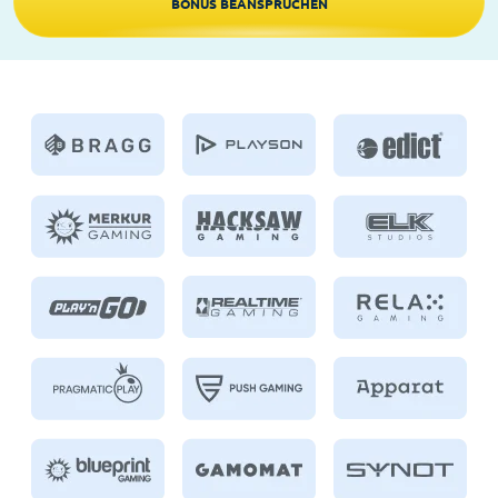
BONUS BEANSPRUCHEN