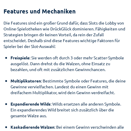
Features und Mechaniken
Die Features sind ein großer Grund dafür, dass Slots die Lobby von
Online-Spielotheken wie DrückGlück dominieren. Fähigkeiten und
Strategien bringen dir keinen Vorteil, da rein der Zufall
entscheidet. Deshalb sind diese Features wichtige Faktoren für
Spieler bei der Slot-Auswahl:
Freispiele
: Sie werden oft durch 3 oder mehr Scatter-Symbole
ausgelöst. Dann drehst du die Walzen, ohne Einsatz zu
bezahlen, und oft mit zusätzlichen Gewinnchancen.
Multiplikatoren
: Bestimmte Symbole oder Features, die deine
Gewinne vervielfachen. Landest du einen Gewinn mit
dreifachem Multiplikator, wird dein Gewinn verdreifacht.
Expandierende
Wilds
: Wilds ersetzen alle anderen Symbole.
Ein expandierendes Wild breitet sich zusätzlich über die
gesamte Walze aus.
Kaskadierende
Walzen
: Bei einem Gewinn verschwinden alle