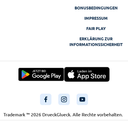
BONUSBEDINGUNGEN
IMPRESSUM
FAIR PLAY
ERKLÄRUNG ZUR
INFORMATIONSSICHERHEIT
Trademark ™ 2026 DrueckGlueck. Alle Rechte vorbehalten.