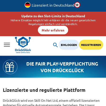
Lizenziert in Deutschland
Update zu den Slot-Limits in Deutschland
Höhere Einsätze möglich! Wir erklären dir die neuen gesetzlichen
Regelungen einfach und verständlich.
Mehr erfahren
EINLOGGEN
REGISTRIEREN
DIE FAIR PLAY-VERPFLICHTUNG
VON DRÜCKGLÜCK
Lizenzierte und regulierte Plattform
DrückGlück
wird von
Skill
On Net Ltd
,
einem offiziell lizenzierten
Anbieter für virtuelle Automatenspiele
, betrieben
. Die Lizenz