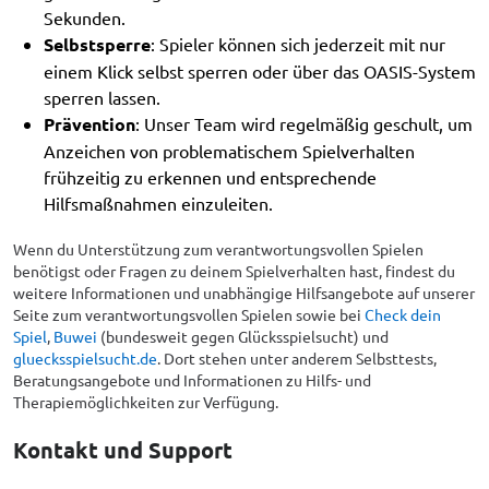
Sekunden.
Selbstsperre
: Spieler können sich jederzeit mit nur
einem Klick selbst sperren oder über das OASIS-System
sperren lassen.
Prävention
: Unser Team wird regelmäßig geschult, um
Anzeichen von problematischem Spielverhalten
frühzeitig zu erkennen und entsprechende
Hilfsmaßnahmen einzuleiten.
Wenn du Unterstützung zum verantwortungsvollen Spielen
benötigst oder Fragen zu deinem Spielverhalten hast, findest du
weitere Informationen und unabhängige Hilfsangebote auf unserer
Seite zum verantwortungsvollen Spielen sowie bei
Check dein
Spiel
,
Buwei
(bundesweit gegen Glücksspielsucht) und
gluecksspielsucht.de
. Dort stehen unter anderem Selbsttests,
Beratungsangebote und Informationen zu Hilfs- und
Therapiemöglichkeiten zur Verfügung.
Kontakt und Support