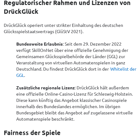
Regulatorischer Rahmen und Lizenzen von
DrückGlück
DrückGlück operiert unter strikter Einhaltung des deutschen
Glücksspielstaatsvertrags (GlüStV 2021).
Bundesweite Erlaubnis
: Seit dem 29. Dezember 2022
verfügt SkillOnNet über eine offizielle Genehmigung der
Gemeinsamen Glücksspielbehörde der Länder (GGL) zur
Veranstaltung von virtuellen Automatenspielen in ganz
Deutschland. Du findest DrückGlück dort in der
Whitelist der
GGL
.
Zusätzliche regionale Lizenz
: DrückGlück hält außerdem
eine offizielle Online-Casino-Lizenz für Schleswig-Holstein.
Diese kann künftig das Angebot klassischer Casinospiele
innerhalb des Bundeslandes ermöglichen. Im übrigen
Bundesgebiet bleibt das Angebot auf zugelassene virtuelle
Automatenspiele beschränkt.
Fairness der Spiele