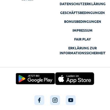
DATENSCHUTZERKLÄRUNG
GESCHÄFTSBEDINGUNGEN
BONUSBEDINGUNGEN
IMPRESSUM
FAIR PLAY
ERKLÄRUNG ZUR
INFORMATIONSSICHERHEIT