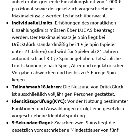
anbieterübergreifende Einzahlungslimit von 1.000 €
pro Monat sowie der gesetzlich vorgeschriebene
Maximaleinsatz werden technisch überwacht.
Individuelle
Limits
: Erhöhungen des monatlichen
Einzahlungslimits müssen über LUGAS beantragt
werden. Der Maximaleinsatz je Spin liegt bei
DrückGlück standardmäßig bei 1 € je Spin (Spieler
unter 21 Jahren) und wird für Spieler ab 21 Jahren
automatisch auf 3 € je Spin angehoben. Tatsächliche
Limits können je nach Spiel, Alter und regulatorischen
Vorgaben abweichen und bei bis zu 5 Euro je Spin
liegen.
Teilnahme
ab
18
Jahren
: Die Nutzung von DrückGlück
ist ausschließlich volljährigen Personen gestattet.
Identitätsprüfung
(KYC)
: Vor der Nutzung bestimmter
Funktionen und Auszahlungen erfolgt eine gesetzlich
vorgeschriebene Identitätsprüfung.
5-Sekunden-Regel
: Zwischen zwei Spins liegt die
gesetzlich vorgeschriebene Mindestdauer von fünf