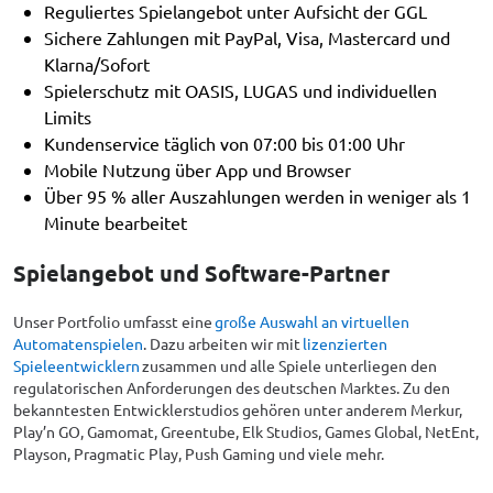
Reguliertes Spielangebot unter Aufsicht der GGL
Sichere Zahlungen mit PayPal, Visa, Mastercard und
Klarna/Sofort
Spielerschutz mit OASIS, LUGAS und individuellen
Limits
Kundenservice täglich von 07:00 bis 01:00 Uhr
Mobile Nutzung über App und Browser
Über 95 % aller Auszahlungen werden in weniger als 1
Minute bearbeitet
Spielangebot und Software-Partner
Unser Portfolio umfasst eine
große Auswahl an virtuellen
Automatenspielen
. Dazu arbeiten wir mit
lizenzierten
Spieleentwicklern
zusammen und alle Spiele unterliegen den
regulatorischen Anforderungen des deutschen Marktes. Zu den
bekanntesten Entwicklerstudios gehören unter anderem Merkur,
Play’n GO, Gamomat, Greentube, Elk Studios, Games Global, NetEnt,
Playson, Pragmatic Play, Push Gaming und viele mehr.