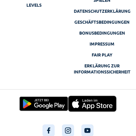
SPIELEN
LEVELS
DATENSCHUTZERKLÄRUNG
GESCHÄFTSBEDINGUNGEN
BONUSBEDINGUNGEN
IMPRESSUM
FAIR PLAY
ERKLÄRUNG ZUR
INFORMATIONSSICHERHEIT