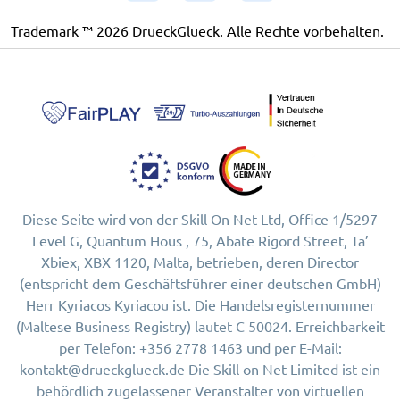
Trademark ™ 2026 DrueckGlueck. Alle Rechte vorbehalten.
Diese Seite wird von der Skill On Net Ltd, Office 1/5297
Level G, Quantum Hous , 75, Abate Rigord Street, Ta’
Xbiex, XBX 1120, Malta, betrieben, deren Director
(entspricht dem Geschäftsführer einer deutschen GmbH)
Herr Kyriacos Kyriacou ist. Die Handelsregisternummer
(Maltese Business Registry) lautet C 50024. Erreichbarkeit
per Telefon: +356 2778 1463 und per E-Mail:
kontakt@drueckglueck.de Die Skill on Net Limited ist ein
behördlich zugelassener Veranstalter von virtuellen