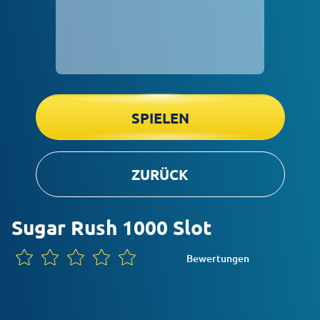
SPIELEN
ZURÜCK
Sugar Rush 1000 Slot
Bewertungen