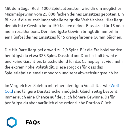
Mit dem Sugar Rush 1000 Spielautomaten wird dir ein möglicher
Maximalgewinn vom 25.000-fachen deines Einsatzes geboten. Ein
Blick auf die Auszahlungstabelle zeigt die Verhältnisse. Hier liegt
der höchste Gewinn beim 150-fachen deines Einsatzes für 15 oder
mehr rosa Bonbons. Der niedrigste Gewinn bringt dir immerhin
ein Fünftel deines Einsatzes für 5 orangefarbene Gummibärchen.
Die Hit Rate liegt bei etwa 1 zu 2,9 Spins. Für die Freispielrunden
benötigst du etwa 323 Spins. Das sind nur Durchschnittswerte
und keine Garantien. Entscheidend für das Gameplay ist viel mehr
die extrem hohe Volatilität. Diese sorgt dafür, dass das
Spielerlebnis niemals monoton und sehr abwechslungsreich ist.
Im Vergleich zu Spielen mit einer niedrigen Volatilität wie
Wolf
Gold
sind längere Durststrecken möglich. Gleichzeitig besteht
immer auch eine Chance auf deutlich höhere Gewinne. Dafür
benötigst du aber natürlich eine ordentliche Portion Glück.
FAQs