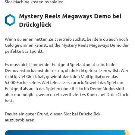
Slot Machine kostenlos spielen.
Mystery Reels Megaways Demo bei
Drückglück
Wenn du einen netten Zeitvertreib suchst, bei dem du auch noch
Geld gewinnen kannst, ist die Mystery Reels Megaways Demo der
perfekte Startpunkt.
Es muss nicht immer der Echtgeld Spielautomat sein. In der
Demoversion kannst du testen, ob du Echtgeld setzen willst. Wer
richtig viel Glück hat, gewinnt dank den Multiplikatoren das
5.000-Fache seines Wetteinsatzes zurück. Sowohl das Spiel um
Echtgeld als auch das Spielen ohne Risiko im Demo-Modus sind
aber nur möglich, wenn du ein verifiziertes Konto bei DrückGlück
hast.
Das ist ein guter Grund, diesen Slot bei Drückglück
auszuprobieren.