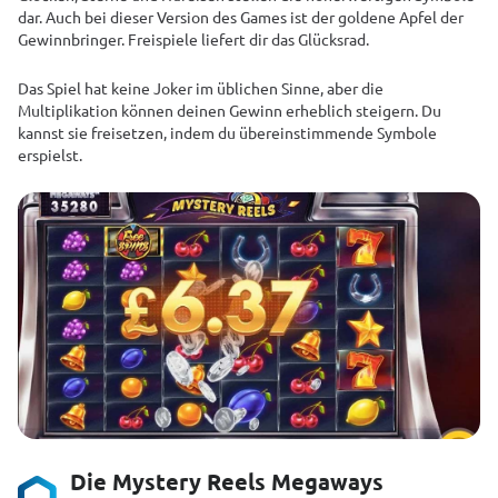
dar. Auch bei dieser Version des Games ist der goldene Apfel der
Gewinnbringer. Freispiele liefert dir das Glücksrad.
Das Spiel hat keine Joker im üblichen Sinne, aber die
Multiplikation können deinen Gewinn erheblich steigern. Du
kannst sie freisetzen, indem du übereinstimmende Symbole
erspielst.
Die Mystery Reels Megaways