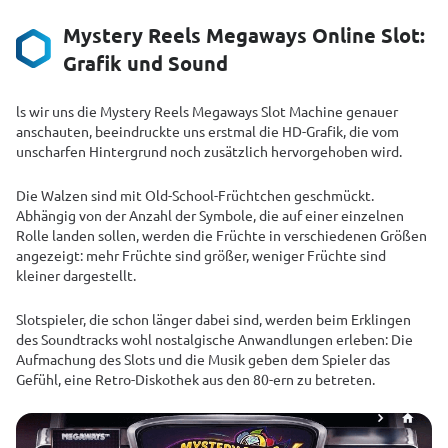
Mystery Reels Megaways Online Slot:
Grafik und Sound
ls wir uns die Mystery Reels Megaways Slot Machine genauer
anschauten, beeindruckte uns erstmal die HD-Grafik, die vom
unscharfen Hintergrund noch zusätzlich hervorgehoben wird.
Die Walzen sind mit Old-School-Früchtchen geschmückt.
Abhängig von der Anzahl der Symbole, die auf einer einzelnen
Rolle landen sollen, werden die Früchte in verschiedenen Größen
angezeigt: mehr Früchte sind größer, weniger Früchte sind
kleiner dargestellt.
Slotspieler, die schon länger dabei sind, werden beim Erklingen
des Soundtracks wohl nostalgische Anwandlungen erleben: Die
Aufmachung des Slots und die Musik geben dem Spieler das
Gefühl, eine Retro-Diskothek aus den 80-ern zu betreten.