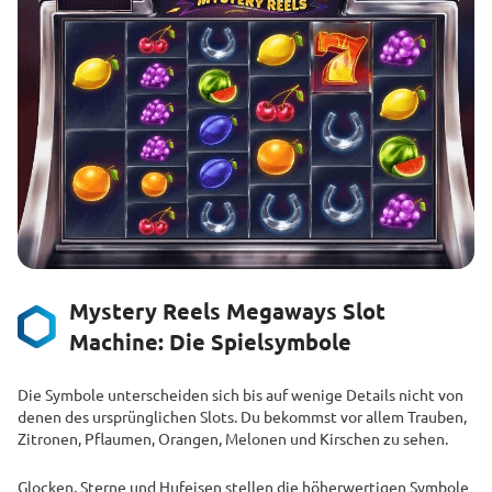
Mystery Reels Megaways Slot
Machine: Die Spielsymbole
Die Symbole unterscheiden sich bis auf wenige Details nicht von
denen des ursprünglichen Slots. Du bekommst vor allem Trauben,
Zitronen, Pflaumen, Orangen, Melonen und Kirschen zu sehen.
Glocken, Sterne und Hufeisen stellen die höherwertigen Symbole