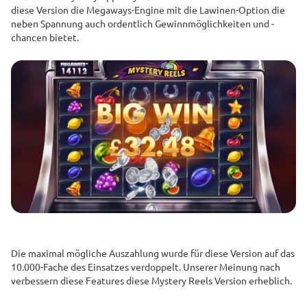
diese Version die Megaways-Engine mit die Lawinen-Option die
neben Spannung auch ordentlich Gewinnmöglichkeiten und -
chancen bietet.
Die maximal mögliche Auszahlung wurde für diese Version auf das
10.000-Fache des Einsatzes verdoppelt. Unserer Meinung nach
verbessern diese Features diese Mystery Reels Version erheblich.