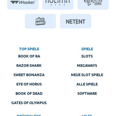
TOP SPIELE
SPIELE
BOOK OF RA
SLOTS
RAZOR SHARK
MEGAWAYS
SWEET BONANZA
NEUE SLOT SPIELE
EYE OF HORUS
ALLE SPIELE
BOOK OF DEAD
SOFTWARE
GATES OF OLYMPUS
DRÜCKGLÜCK
HILFE