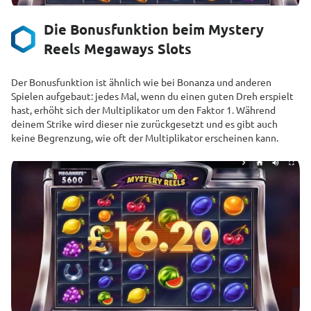
Die Bonusfunktion beim Mystery
Reels Megaways Slots
Der Bonusfunktion ist ähnlich wie bei Bonanza und anderen
Spielen aufgebaut: jedes Mal, wenn du einen guten Dreh erspielt
hast, erhöht sich der Multiplikator um den Faktor 1. Während
deinem Strike wird dieser nie zurückgesetzt und es gibt auch
keine Begrenzung, wie oft der Multiplikator erscheinen kann.