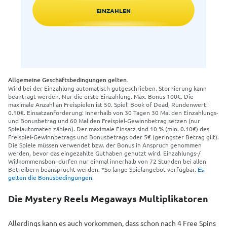
EINZAHLEN
Allgemeine Geschäftsbedingungen gelten.
Wird bei der Einzahlung automatisch gutgeschrieben. Stornierung kann
beantragt werden. Nur die erste Einzahlung. Max. Bonus 100€. Die
maximale Anzahl an Freispielen ist 50. Spiel: Book of Dead, Rundenwert:
0.10€. Einsatzanforderung: Innerhalb von 30 Tagen 30 Mal den Einzahlungs-
und Bonusbetrag und 60 Mal den Freispiel-Gewinnbetrag setzen (nur
Spielautomaten zählen). Der maximale Einsatz sind 10 % (min. 0.10€) des
Freispiel-Gewinnbetrags und Bonusbetrags oder 5€ (geringster Betrag gilt).
Die Spiele müssen verwendet bzw. der Bonus in Anspruch genommen
werden, bevor das eingezahlte Guthaben genutzt wird. Einzahlungs-/
Willkommensboni dürfen nur einmal innerhalb von 72 Stunden bei allen
Betreibern beansprucht werden. *So lange Spielangebot verfügbar.
Es
gelten die Bonusbedingungen
.
Die Mystery Reels Megaways Multiplikatoren
Allerdings kann es auch vorkommen, dass schon nach 4 Free Spins