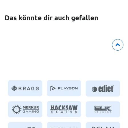
Das könnte dir auch gefallen