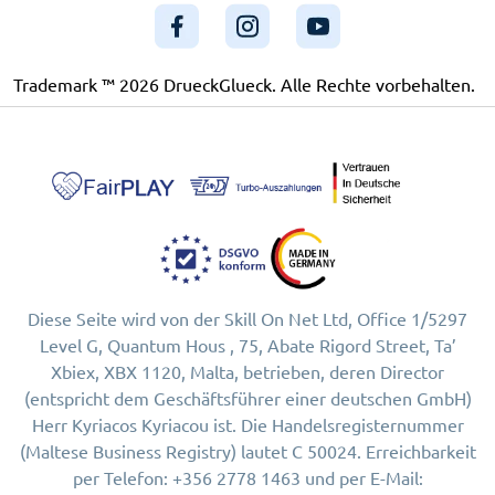
Trademark ™ 2026 DrueckGlueck. Alle Rechte vorbehalten.
Diese Seite wird von der Skill On Net Ltd, Office 1/5297
Level G, Quantum Hous , 75, Abate Rigord Street, Ta’
Xbiex, XBX 1120, Malta, betrieben, deren Director
(entspricht dem Geschäftsführer einer deutschen GmbH)
Herr Kyriacos Kyriacou ist. Die Handelsregisternummer
(Maltese Business Registry) lautet C 50024. Erreichbarkeit
per Telefon: +356 2778 1463 und per E-Mail: