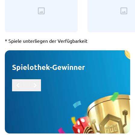
* Spiele unterliegen der Verfügbarkeit
Spielothek-Gewinner