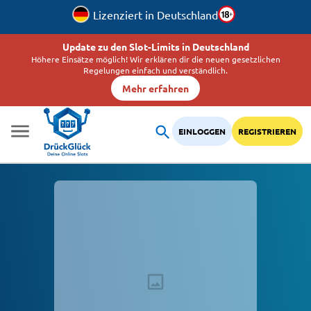
Lizenziert in Deutschland
Update zu den Slot-Limits in Deutschland
Höhere Einsätze möglich! Wir erklären dir die neuen gesetzlichen
Regelungen einfach und verständlich.
Mehr erfahren
EINLOGGEN
REGISTRIEREN