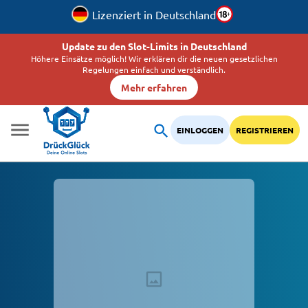
Lizenziert in Deutschland
Update zu den Slot-Limits in Deutschland
Höhere Einsätze möglich! Wir erklären dir die neuen gesetzlichen
Regelungen einfach und verständlich.
Mehr erfahren
EINLOGGEN
REGISTRIEREN