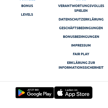
BONUS
VERANTWORTUNGSVOLLES
SPIELEN
LEVELS
DATENSCHUTZERKLÄRUNG
GESCHÄFTSBEDINGUNGEN
BONUSBEDINGUNGEN
IMPRESSUM
FAIR PLAY
ERKLÄRUNG ZUR
INFORMATIONSSICHERHEIT