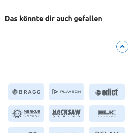
Das könnte dir auch gefallen