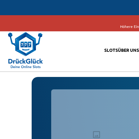
Höhere Ein
SLOTS
ÜBER UNS