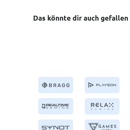
Das könnte dir auch gefallen