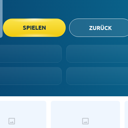
SPIELEN
ZURÜCK