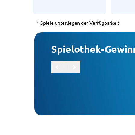
* Spiele unterliegen der Verfügbarkeit
Spielothek-Gewin