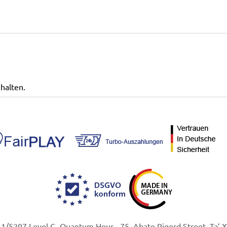
halten.
e 1/5297 Level G, Quantum Hous , 75, Abate Rigord Street, Ta’ 