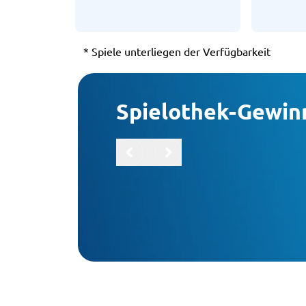
* Spiele unterliegen der Verfügbarkeit
Spielothek-Gewin