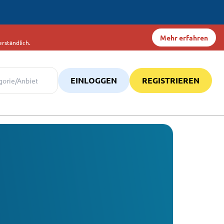
Mehr erfahren
rständlich.
EINLOGGEN
REGISTRIEREN