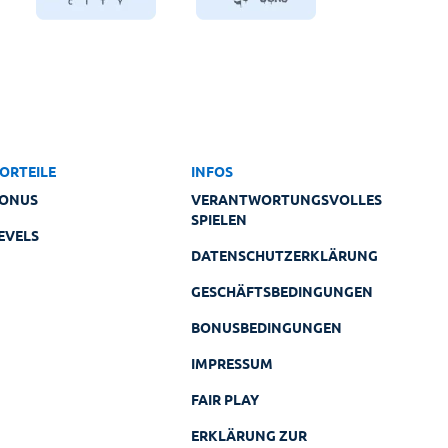
ORTEILE
INFOS
ONUS
VERANTWORTUNGSVOLLES
SPIELEN
EVELS
DATENSCHUTZERKLÄRUNG
GESCHÄFTSBEDINGUNGEN
BONUSBEDINGUNGEN
IMPRESSUM
FAIR PLAY
ERKLÄRUNG ZUR