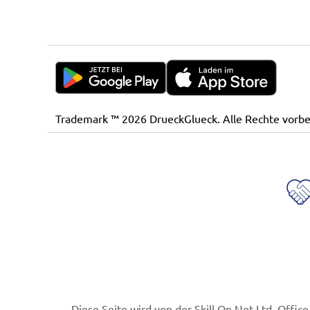
Trademark ™ 2026 DrueckGlueck. Alle Rechte vorbe
Diese Seite wird von der Skill On Net Ltd, Offic