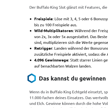
Der Buffalo King Slot glänzt mit Features, d
Freispiele
: Löse mit 3, 4, 5 oder 6 Bonus
bis zu 100 Freispiele aus.
Wild-Multiplikatoren
: Während der Freisp
von 2x, 3x oder 5x ausgestattet. Das Best
sind, multiplizieren sich die Werte gegense
Retrigger
: Landen während der Bonusrun
zusätzliche Freispiele aktiviert, sodass di
4.096 Gewinnwege
: Statt starrer Linien 
auf benachbarten Walzen landen.
Das kannst du gewinnen
Wenn du in Buffalo King Echtgeld einsetzt, s
11.000-fachen deines Einsatzes. Das wertvolls
und Elch. Gewinne können durch die hohe Volat