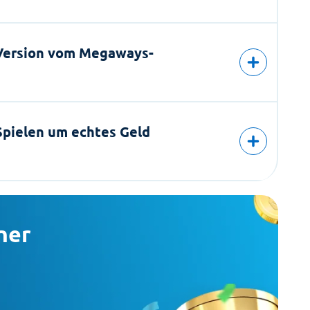
 Version vom Megaways-
 Spielen um echtes Geld
ner