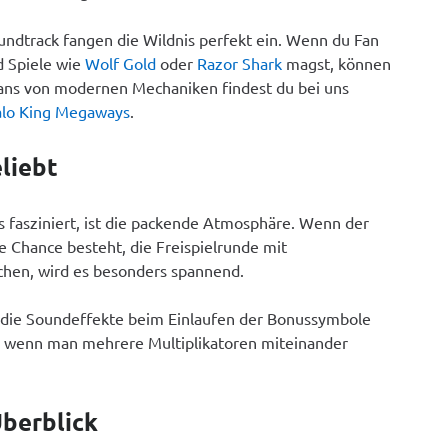
undtrack fangen die Wildnis perfekt ein. Wenn du Fan
d Spiele wie
Wolf Gold
oder
Razor Shark
magst, können
Fans von modernen Mechaniken findest du bei uns
alo King Megaways
.
eliebt
fasziniert, ist die packende Atmosphäre. Wenn der
e Chance besteht, die Freispielrunde mit
ichen, wird es besonders spannend.
nd die Soundeffekte beim Einlaufen der Bonussymbole
, wenn man mehrere Multiplikatoren miteinander
Überblick