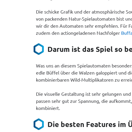
Die schicke Grafik und der atmosphärische So
von packenden Natur-Spielautomaten bist un
wir dir den Automaten sehr empfehlen. Für 
zudem den actiongeladenen Nachfolger
Buff
Darum ist das Spiel so b
Was uns an diesem Spielautomaten besonders 
edle Büffel über die Walzen galoppiert und di
kombinierbaren Wild-Multiplikatoren zu erre
Die visuelle Gestaltung ist sehr gelungen u
passen sehr gut zur Spannung, die aufkommt
kombiniert.
Die besten Features im 