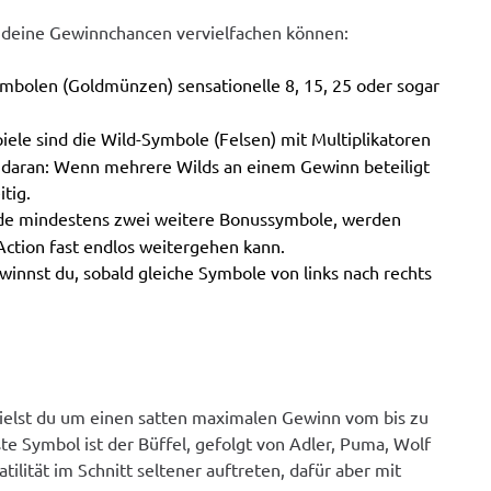
ie deine Gewinnchancen vervielfachen können:
symbolen (Goldmünzen) sensationelle 8, 15, 25 oder sogar
iele sind die Wild-Symbole (Felsen) mit Multiplikatoren
e daran: Wenn mehrere Wilds an einem Gewinn beteiligt
itig.
de mindestens zwei weitere Bonussymbole, werden
e Action fast endlos weitergehen kann.
gewinnst du, sobald gleiche Symbole von links nach rechts
pielst du um einen satten maximalen Gewinn vom bis zu
te Symbol ist der Büffel, gefolgt von Adler, Puma, Wolf
ilität im Schnitt seltener auftreten, dafür aber mit