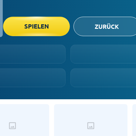
SPIELEN
ZURÜCK