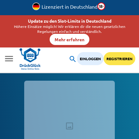
Lizenziert in Deutschland
Update zu den Slot-Limits in Deutschland
Höhere Einsätze möglich! Wir erklären dir die neuen gesetzlichen
Regelungen einfach und verständlich.
Mehr erfahren
EINLOGGEN
REGISTRIEREN