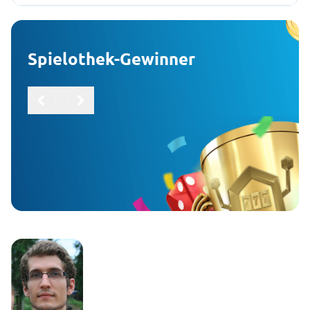
Spielothek-Gewinner