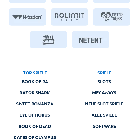
TOP SPIELE
SPIELE
BOOK OF RA
SLOTS
RAZOR SHARK
MEGAWAYS
SWEET BONANZA
NEUE SLOT SPIELE
EYE OF HORUS
ALLE SPIELE
BOOK OF DEAD
SOFTWARE
GATES OF OLYMPUS