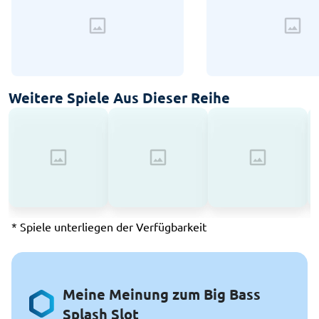
Weitere Spiele Aus Dieser Reihe
* Spiele unterliegen der Verfügbarkeit
Meine Meinung zum Big Bass
Splash Slot