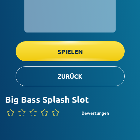
SPIELEN
ZURÜCK
Big Bass Splash Slot
Bewertungen