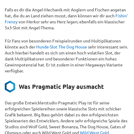
Falls es dir die Angel-Mechanik mit Anglern und Fischen angetan
hat, die du an Land ziehen musst, dann können wir dir auch
Fishin‘
Frenzy
von Merkur sehr ans Herz legen; ebenfalls ein klassischer
5x3-Slot mit Angel-Thema.
Für Fans von besonderen Freispielrunden und Multiplikatoren
könnte auch der
Hunde-Slot The Dog House
sehr interessant sein.
Auch hierbei handelt es sich um einen hoch volatilen Slot, der
dank Multiplikatoren und besonderer Funktionen ein hohes
Gewinnpotenzial hat. Er ist zudem in einer Megaways-Variante
verfügbar.
Was Pragmatic Play ausmacht
Das große Entwicklerstudio Pragmatic Play ist für seine
erfolgreichen Spielereihen sowie klassische Slots mit schicker
Grafik bekannt. Big Bass gehört dabei zu den erfolgreichsten
Spieleserien des Entwicklers. Andere sehr erfolgreiche Spiele des
Studios sind Wolf Gold, Sweet Bonanza, The Dog House, Gates of
Olympus oder auch Wild West Gold und
Wild West Gold