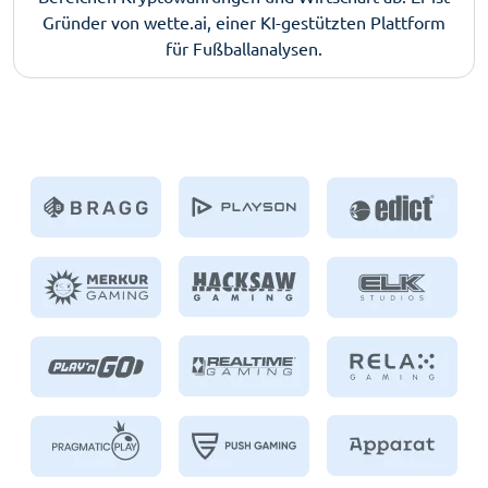
Gründer von wette.ai, einer KI-gestützten Plattform
für Fußballanalysen.