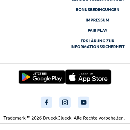
BONUSBEDINGUNGEN
IMPRESSUM
FAIR PLAY
ERKLÄRUNG ZUR
INFORMATIONSSICHERHEIT
Trademark ™ 2026 DrueckGlueck. Alle Rechte vorbehalten.